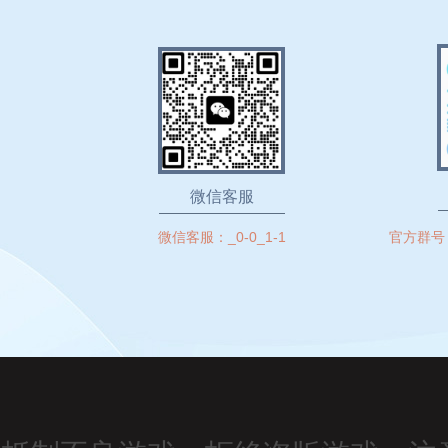
微信客服
微信客服：
_0-0_1-1
官方群号