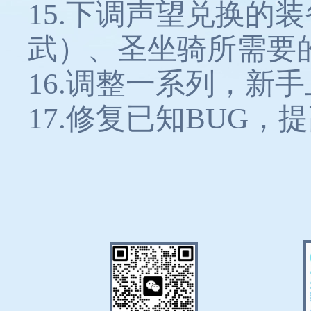
15.下调声望兑换的
武）、圣坐骑所需要
16.调整一系列，新
17.修复已知BUG