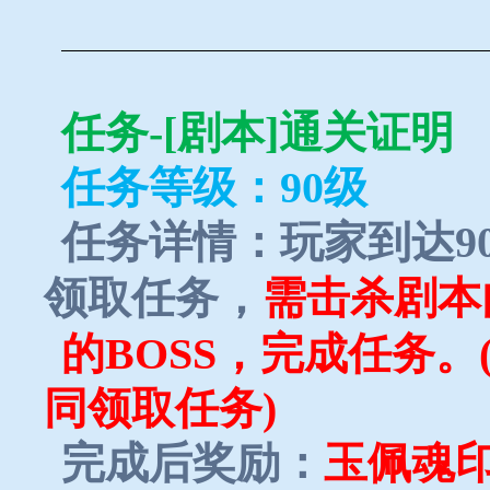
任务-[剧本]通关证明
任务等级：90级
任务详情：玩家到达
领取任务，
需击杀剧本
的BOSS，完成任务
同领取任务)
完成后奖励：
玉佩魂