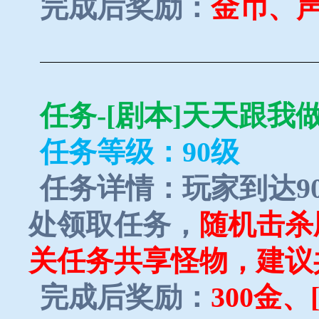
完成后奖励：
金币、
任务
-[剧本]天天跟我
任务等级：
90级
任务详情：玩家到达
处领取任务，
随机击杀
关任务共享怪物，建议
完成后奖励：
300金、