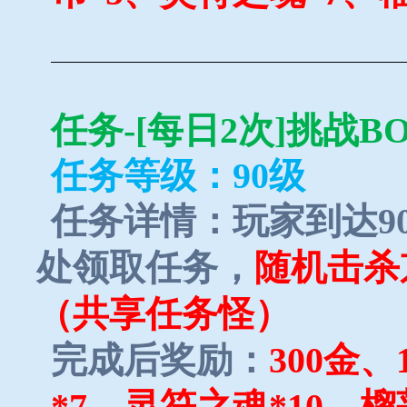
任务-[每日2次]挑战BO
任务等级：90级
任务详情：玩家到达
处领取任务，
随机击杀
（共享任务怪
）
完成后奖励：
300金
*7、灵符之魂*10、榴