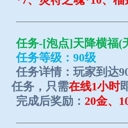
任务-[泡点]天降横福(
任务等级：90级
任务详情：玩家到达
任务，只需
在线
1小时
完成后奖励：
20金、1